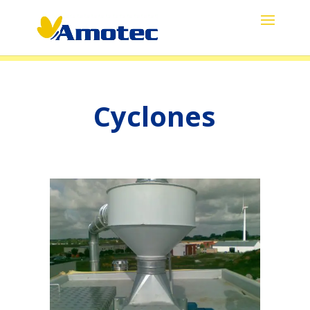
Cyclones