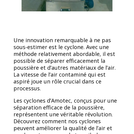
Une innovation remarquable à ne pas
sous-estimer est le cyclone. Avec une
méthode relativement abordable, il est
possible de séparer efficacement la
poussière et d’autres matériaux de l’air.
La vitesse de l’air contaminé qui est
aspiré joue un rôle crucial dans ce
processus.
Les cyclones d’Amotec, conçus pour une
séparation efficace de la poussière,
représentent une véritable révolution.
Découvrez comment nos cyclones
peuvent améliorer la qualité de l’air et