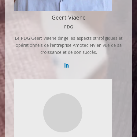
Geert Viaene
PDG
Le PDG Geert Viaene dirige les aspects stratégiques et
opérationnels de l’entreprise Amotec NV en vue de sa
croissance et de son succès.