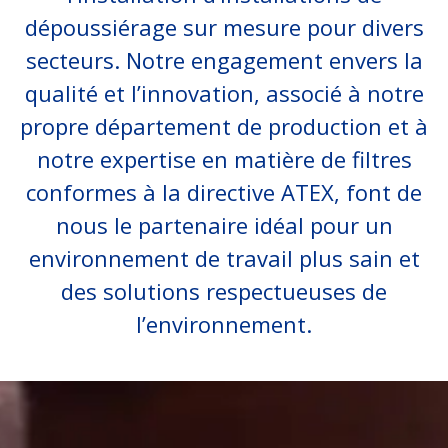
dépoussiérage sur mesure pour divers
secteurs. Notre engagement envers la
qualité et l’innovation, associé à notre
propre département de production et à
notre expertise en matière de filtres
conformes à la directive ATEX, font de
nous le partenaire idéal pour un
environnement de travail plus sain et
des solutions respectueuses de
l’environnement.