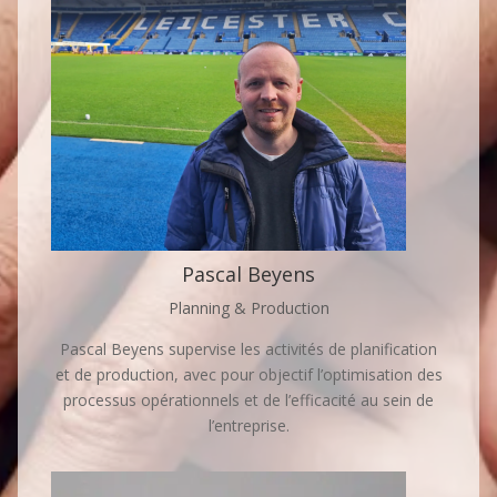
Pascal Beyens
Planning & Production
Pascal Beyens supervise les activités de planification
et de production, avec pour objectif l’optimisation des
processus opérationnels et de l’efficacité au sein de
l’entreprise.