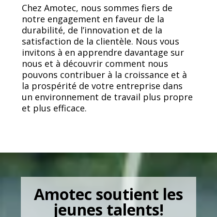
Chez Amotec, nous sommes fiers de
notre engagement en faveur de la
durabilité, de l’innovation et de la
satisfaction de la clientèle. Nous vous
invitons à en apprendre davantage sur
nous et à découvrir comment nous
pouvons contribuer à la croissance et à
la prospérité de votre entreprise dans
un environnement de travail plus propre
et plus efficace.
Amotec soutient les
jeunes talents!