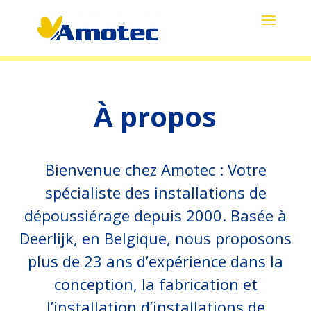
À propos
Bienvenue chez Amotec : Votre
spécialiste des installations de
dépoussiérage depuis 2000. Basée à
Deerlijk, en Belgique, nous proposons
plus de 23 ans d’expérience dans la
conception, la fabrication et
l’installation d’installations de