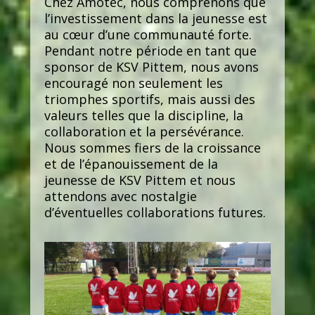
Chez Amotec, nous comprenons que
l’investissement dans la jeunesse est
au cœur d’une communauté forte.
Pendant notre période en tant que
sponsor de KSV Pittem, nous avons
encouragé non seulement les
triomphes sportifs, mais aussi des
valeurs telles que la discipline, la
collaboration et la persévérance.
Nous sommes fiers de la croissance
et de l’épanouissement de la
jeunesse de KSV Pittem et nous
attendons avec nostalgie
d’éventuelles collaborations futures.