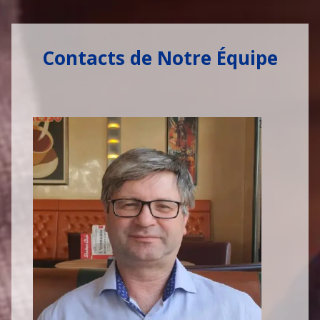
Contacts de Notre Équipe