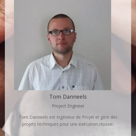
Tom Danneels
Project Engineer
Tom Danneels est Ingénieur de Projet et gère des
projets techniques pour une exécution réussie.