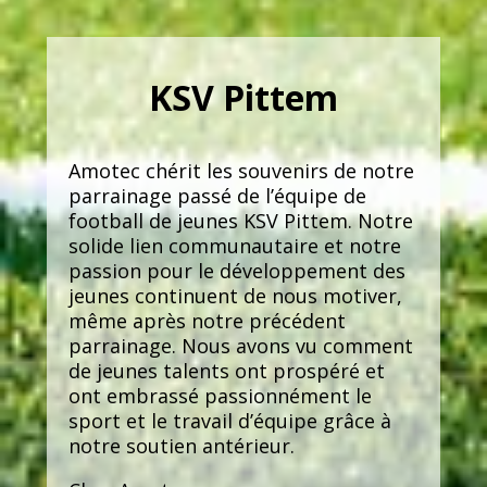
KSV Pittem
Amotec chérit les souvenirs de notre
parrainage passé de l’équipe de
football de jeunes KSV Pittem. Notre
solide lien communautaire et notre
passion pour le développement des
jeunes continuent de nous motiver,
même après notre précédent
parrainage. Nous avons vu comment
de jeunes talents ont prospéré et
ont embrassé passionnément le
sport et le travail d’équipe grâce à
notre soutien antérieur.