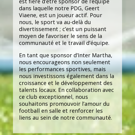
est fière d’être sponsor de l’équipe
dans laquelle notre PDG, Geert
Viaene, est un joueur actif. Pour
nous, le sport va au-delà du
divertissement ; c’est un puissant
moyen de favoriser le sens de la
communauté et le travail d’équipe.
En tant que sponsor d’Inter Martha,
nous encourageons non seulement
les performances sportives, mais
nous investissons également dans la
croissance et le développement des
talents locaux. En collaboration avec
ce club exceptionnel, nous
souhaitons promouvoir l’amour du
football en salle et renforcer les
liens au sein de notre communauté.