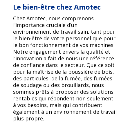
Le bien-être chez Amotec
Chez Amotec, nous comprenons
l’importance cruciale d’un
environnement de travail sain, tant pour
le bien-être de votre personnel que pour
le bon fonctionnement de vos machines.
Notre engagement envers la qualité et
l’innovation a fait de nous une référence
de confiance dans le secteur. Que ce soit
pour la maîtrise de la poussière de bois,
des particules, de la fumée, des fumées
de soudage ou des brouillards, nous
sommes prêts à proposer des solutions
rentables qui répondent non seulement
à vos besoins, mais qui contribuent
également à un environnement de travail
plus propre.