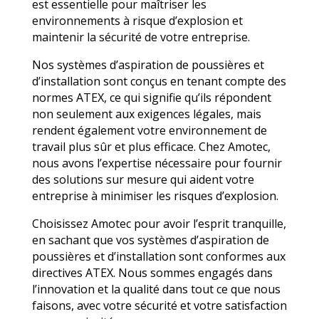
est essentielle pour maîtriser les
environnements à risque d’explosion et
maintenir la sécurité de votre entreprise.
Nos systèmes d’aspiration de poussières et
d’installation sont conçus en tenant compte des
normes ATEX, ce qui signifie qu’ils répondent
non seulement aux exigences légales, mais
rendent également votre environnement de
travail plus sûr et plus efficace. Chez Amotec,
nous avons l’expertise nécessaire pour fournir
des solutions sur mesure qui aident votre
entreprise à minimiser les risques d’explosion.
Choisissez Amotec pour avoir l’esprit tranquille,
en sachant que vos systèmes d’aspiration de
poussières et d’installation sont conformes aux
directives ATEX. Nous sommes engagés dans
l’innovation et la qualité dans tout ce que nous
faisons, avec votre sécurité et votre satisfaction