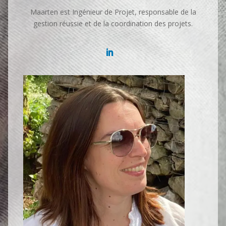
Maarten est Ingénieur de Projet, responsable de la
gestion réussie et de la coordination des projets.