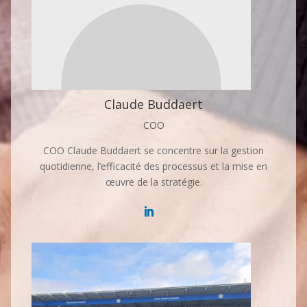
Claude Buddaert
COO
COO Claude Buddaert se concentre sur la gestion
quotidienne, l’efficacité des processus et la mise en
œuvre de la stratégie.