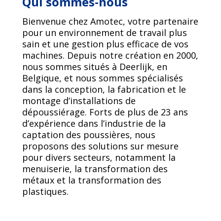
Qui sommes-nous
Bienvenue chez Amotec, votre partenaire
pour un environnement de travail plus
sain et une gestion plus efficace de vos
machines. Depuis notre création en 2000,
nous sommes situés à Deerlijk, en
Belgique, et nous sommes spécialisés
dans la conception, la fabrication et le
montage d’installations de
dépoussiérage. Forts de plus de 23 ans
d’expérience dans l’industrie de la
captation des poussières, nous
proposons des solutions sur mesure
pour divers secteurs, notamment la
menuiserie, la transformation des
métaux et la transformation des
plastiques.