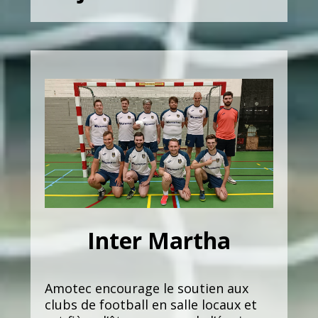
Inter Martha
Amotec encourage le soutien aux
clubs de football en salle locaux et