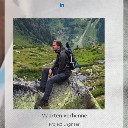
Maarten Verhenne
Project Engineer