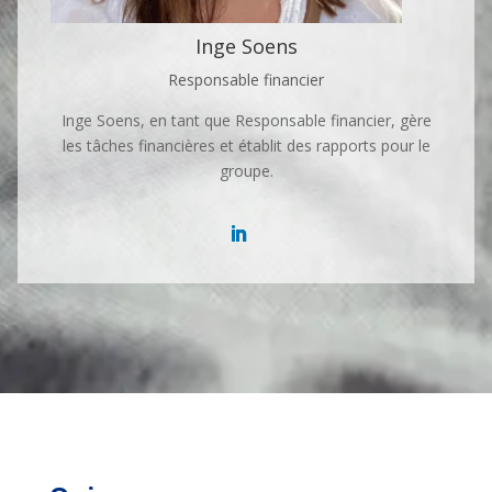
Inge Soens
Responsable financier
Inge Soens, en tant que Responsable financier, gère
les tâches financières et établit des rapports pour le
groupe.