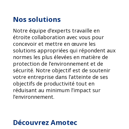
Nos solutions
Notre équipe d’experts travaille en
étroite collaboration avec vous pour
concevoir et mettre en œuvre les
solutions appropriées qui répondent aux
normes les plus élevées en matière de
protection de l’environnement et de
sécurité. Notre objectif est de soutenir
votre entreprise dans l’atteinte de ses
objectifs de productivité tout en
réduisant au minimum l’impact sur
l’environnement.
Découvrez Amotec