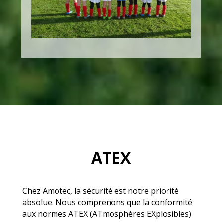
ATEX
Chez Amotec, la sécurité est notre priorité
absolue. Nous comprenons que la conformité
aux normes ATEX (ATmosphères EXplosibles)